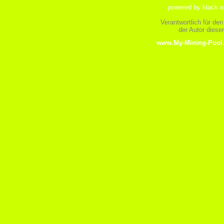
powered by klack.o
Verantwortlich für den
der Autor dies
www.My-Mining-Pool.d