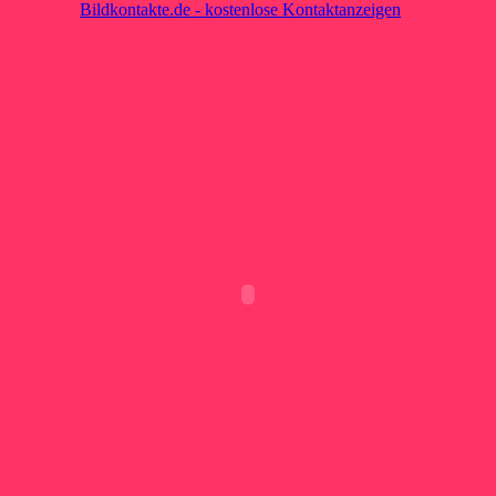
Bildkontakte.de - kostenlose Kontaktanzeigen